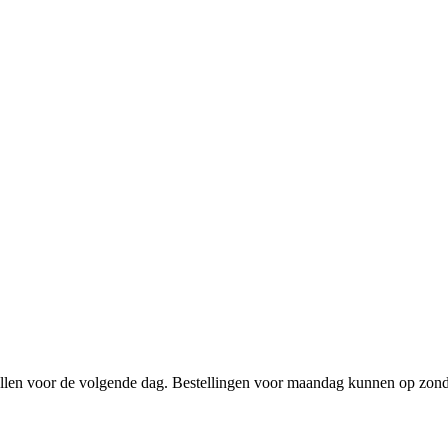
llen voor de volgende dag. Bestellingen voor maandag kunnen op zonda