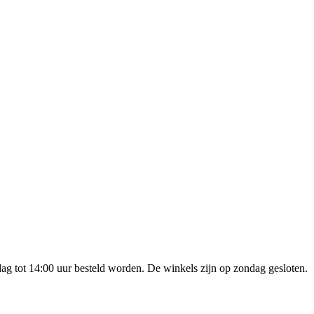
g tot 14:00 uur besteld worden. De winkels zijn op zondag gesloten.