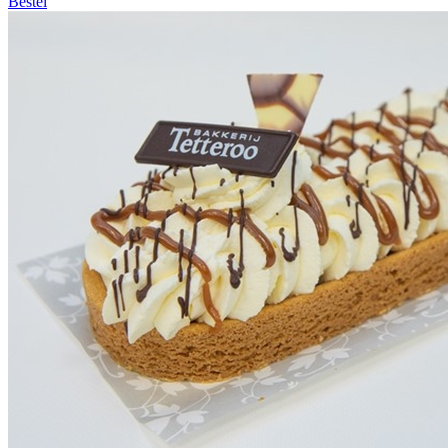
Bestel