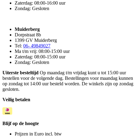
Zaterdag: 08:00-16:00 uur
Zondag: Gesloten
Muiderberg
Dorpstraat 8b
1399 GV Muiderberg
Tel:
06- 49849027
Ma t/m vrij: 08:00-15:00 uur
Zaterdag: 08:00-15:00 uur
Zondag: Gesloten
Uiterste besteltijd
Op maandag t/m vrijdag kunt u tot 15:00 uur
bestellen voor de volgende dag. Bestellingen voor maandag kunnen
op zondag tot 14:00 uur besteld worden. De winkels zijn op zondag
gesloten.
Veilig betalen
Blijf op de hoogte
Prijzen in Euro incl. btw