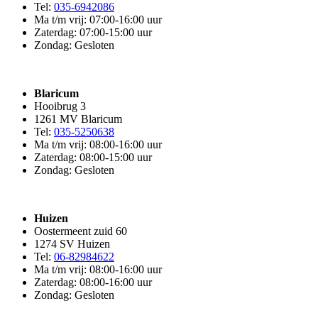
Tel:
035-6942086
Ma t/m vrij: 07:00-16:00 uur
Zaterdag: 07:00-15:00 uur
Zondag: Gesloten
Blaricum
Hooibrug 3
1261 MV Blaricum
Tel:
035-5250638
Ma t/m vrij: 08:00-16:00 uur
Zaterdag: 08:00-15:00 uur
Zondag: Gesloten
Huizen
Oostermeent zuid 60
1274 SV Huizen
Tel:
06-82984622
Ma t/m vrij: 08:00-16:00 uur
Zaterdag: 08:00-16:00 uur
Zondag: Gesloten