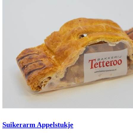
Suikerarm Appelstukje