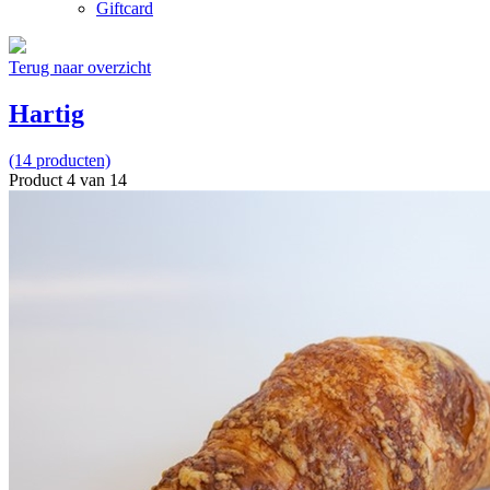
Giftcard
Terug naar overzicht
Hartig
(14 producten)
Product 4 van 14