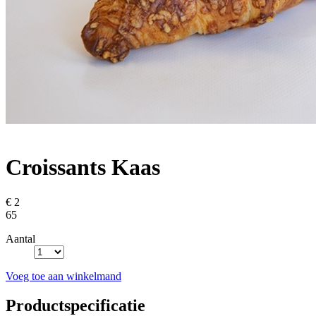
Croissants Kaas
€ 2
65
Aantal
Voeg toe aan winkelmand
Productspecificatie