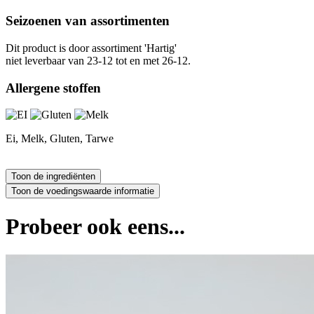
Seizoenen van assortimenten
Dit product is
door assortiment 'Hartig'
niet leverbaar van 23-12 tot en met 26-12.
Allergene stoffen
Ei, Melk, Gluten, Tarwe
Probeer ook eens...