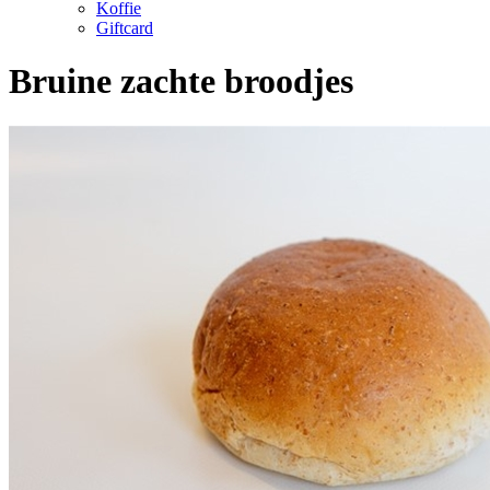
Koffie
Giftcard
Bruine zachte broodjes