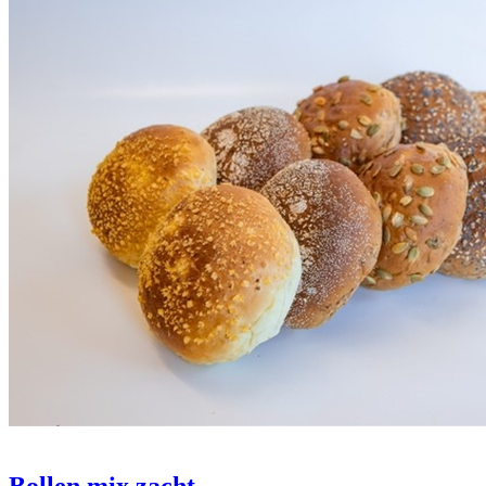
Bollen mix zacht