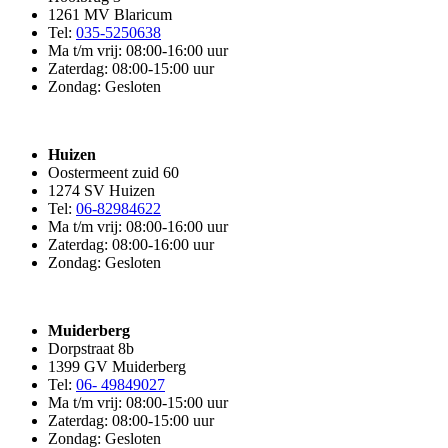
1261 MV Blaricum
Tel:
035-5250638
Ma t/m vrij: 08:00-16:00 uur
Zaterdag: 08:00-15:00 uur
Zondag: Gesloten
Huizen
Oostermeent zuid 60
1274 SV Huizen
Tel:
06-82984622
Ma t/m vrij: 08:00-16:00 uur
Zaterdag: 08:00-16:00 uur
Zondag: Gesloten
Muiderberg
Dorpstraat 8b
1399 GV Muiderberg
Tel:
06- 49849027
Ma t/m vrij: 08:00-15:00 uur
Zaterdag: 08:00-15:00 uur
Zondag: Gesloten