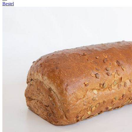
Bestel