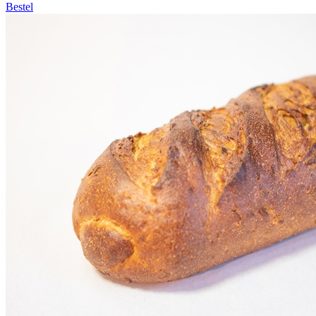
Bestel