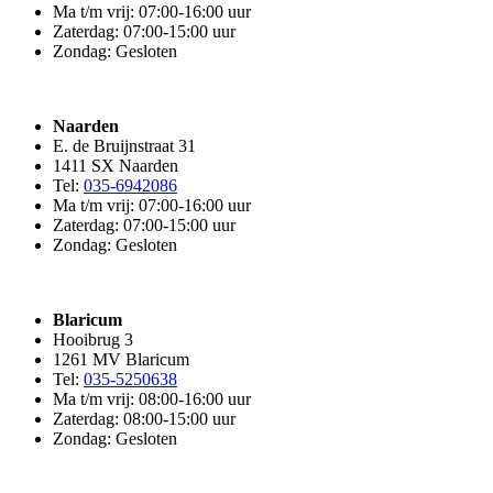
Ma t/m vrij: 07:00-16:00 uur
Zaterdag: 07:00-15:00 uur
Zondag: Gesloten
Naarden
E. de Bruijnstraat 31
1411 SX Naarden
Tel:
035-6942086
Ma t/m vrij: 07:00-16:00 uur
Zaterdag: 07:00-15:00 uur
Zondag: Gesloten
Blaricum
Hooibrug 3
1261 MV Blaricum
Tel:
035-5250638
Ma t/m vrij: 08:00-16:00 uur
Zaterdag: 08:00-15:00 uur
Zondag: Gesloten