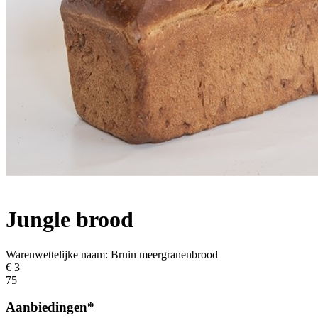
Jungle brood
Warenwettelijke naam:
Bruin meergranenbrood
€ 3
75
Aanbiedingen*