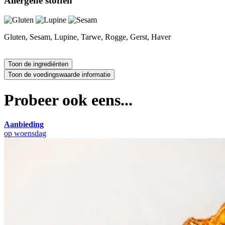
Allergene stoffen
Gluten, Sesam, Lupine, Tarwe, Rogge, Gerst, Haver
Probeer ook eens...
Aanbieding
op woensdag