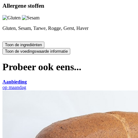
Allergene stoffen
Gluten, Sesam, Tarwe, Rogge, Gerst, Haver
Probeer ook eens...
Aanbieding
op maandag