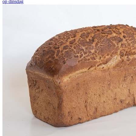
op dinsdag