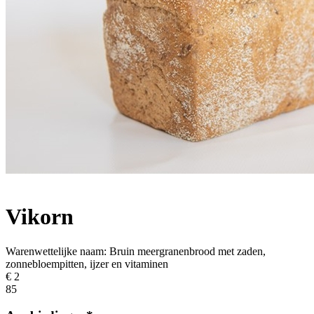
Vikorn
Warenwettelijke naam:
Bruin meergranenbrood met zaden,
zonnebloempitten, ijzer en vitaminen
€ 2
85