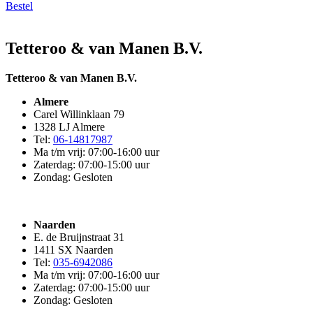
Bestel
Tetteroo & van Manen B.V.
Tetteroo & van Manen B.V.
Almere
Carel Willinklaan 79
1328 LJ Almere
Tel:
06-14817987
Ma t/m vrij: 07:00-16:00 uur
Zaterdag: 07:00-15:00 uur
Zondag: Gesloten
Naarden
E. de Bruijnstraat 31
1411 SX Naarden
Tel:
035-6942086
Ma t/m vrij: 07:00-16:00 uur
Zaterdag: 07:00-15:00 uur
Zondag: Gesloten