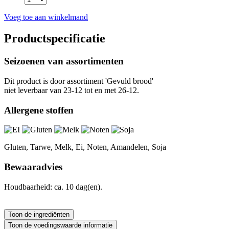
Voeg toe aan winkelmand
Productspecificatie
Seizoenen van assortimenten
Dit product is
door assortiment 'Gevuld brood'
niet leverbaar van 23-12 tot en met 26-12.
Allergene stoffen
Gluten, Tarwe, Melk, Ei, Noten, Amandelen, Soja
Bewaaradvies
Houdbaarheid: ca. 10 dag(en).