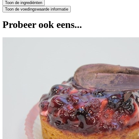
Probeer ook eens...