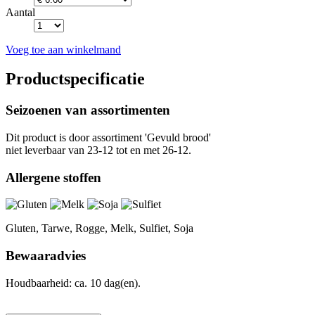
Aantal
Voeg toe aan winkelmand
Productspecificatie
Seizoenen van assortimenten
Dit product is
door assortiment 'Gevuld brood'
niet leverbaar van 23-12 tot en met 26-12.
Allergene stoffen
Gluten, Tarwe, Rogge, Melk, Sulfiet, Soja
Bewaaradvies
Houdbaarheid: ca. 10 dag(en).