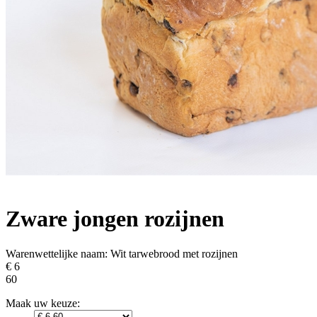
Zware jongen rozijnen
Warenwettelijke naam:
Wit tarwebrood met rozijnen
€ 6
60
Maak uw keuze: