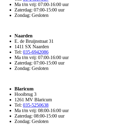
Ma t/m vrij: 07:00-16:00 uur
Zaterdag: 07:00-15:00 uur
Zondag: Gesloten
Naarden
E. de Bruijnstraat 31
1411 SX Naarden
Tel:
035-6942086
Ma t/m vrij: 07:00-16:00 uur
Zaterdag: 07:00-15:00 uur
Zondag: Gesloten
Blaricum
Hooibrug 3
1261 MV Blaricum
Tel:
035-5250638
Ma t/m vrij: 08:00-16:00 uur
Zaterdag: 08:00-15:00 uur
Zondag: Gesloten