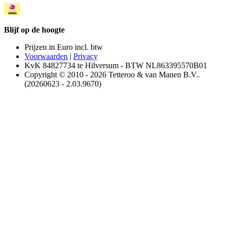
Blijf op de hoogte
Prijzen in Euro incl. btw
Voorwaarden
|
Privacy
KvK 84827734 te Hilversum - BTW NL863395570B01
Copyright © 2010 - 2026 Tetteroo & van Manen B.V..
(20260623 - 2.03.9670)